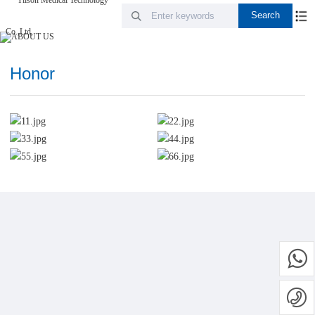
Honor